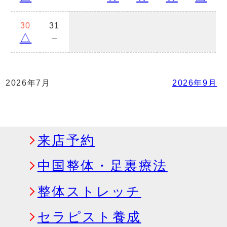
30
31
△
－
2026年7月
2026年9月
来店予約
中国整体・足裏療法
整体ストレッチ
セラピスト養成