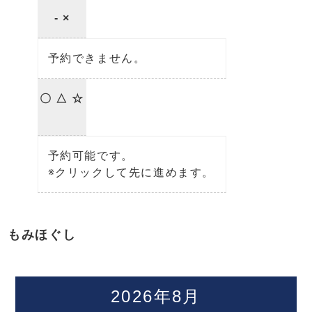
- ×
予約できません。
〇 △ ☆
予約可能です。
※クリックして先に進めます。
もみほぐし
2026年8月