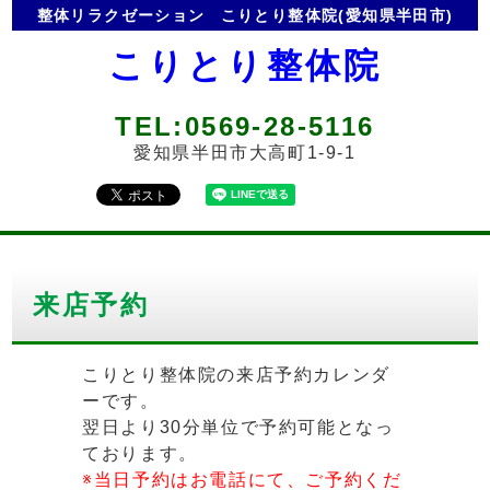
整体リラクゼーション
こりとり整体院(愛知県半田市)
こりとり整体院
TEL:0569-28-5116
愛知県半田市大高町1-9-1
来店予約
こりとり整体院の来店予約カレンダ
ーです。
翌日より30分単位で予約可能となっ
ております。
※当日予約はお電話にて、ご予約くだ