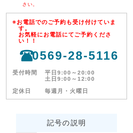
さい。
※お電話でのご予約も受け付けていま
す。
お気軽にお電話にてご予約くださ
い！！
0569-28-5116
受付時間
平日9:00～20:00
土日9:00～12:00
定休日
毎週月・火曜日
記号の説明