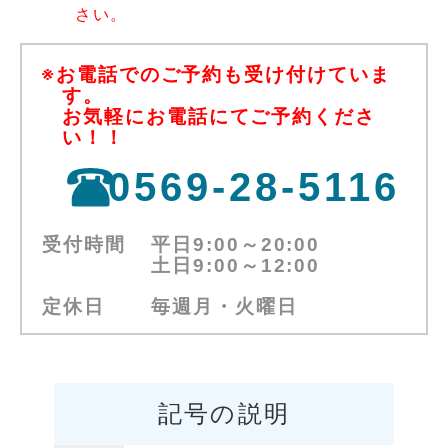
さい。
※お電話でのご予約も受け付けていま
す。
お気軽にお電話にてご予約くださ
い！！
0569-28-5116
受付時間
平日9:00～20:00
土日9:00～12:00
定休日
毎週月・火曜日
記号の説明