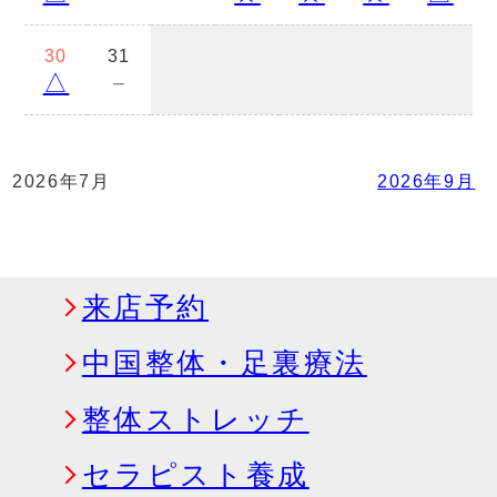
30
31
△
－
2026年7月
2026年9月
来店予約
中国整体・足裏療法
整体ストレッチ
セラピスト養成