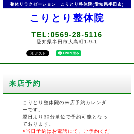
整体リラクゼーション
こりとり整体院(愛知県半田市)
こりとり整体院
TEL:0569-28-5116
愛知県半田市大高町1-9-1
来店予約
こりとり整体院の来店予約カレンダ
ーです。
翌日より30分単位で予約可能となっ
ております。
※当日予約はお電話にて、ご予約くだ