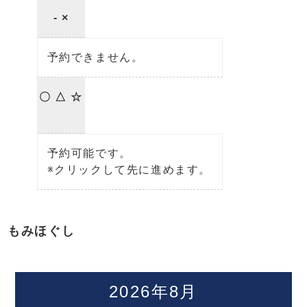
- ×
予約できません。
〇 △ ☆
予約可能です。
※クリックして先に進めます。
もみほぐし
2026年8月