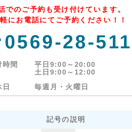
話でのご予約も受け付けています。
気軽にお電話にてご予約ください！！
0569-28-51
付時間
平日9:00～20:00
土日9:00～12:00
休日
毎週月・火曜日
記号の説明