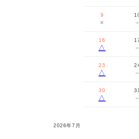
9
1
×
16
1
△
23
2
△
30
3
△
2026年7月