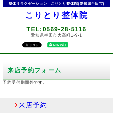
整体リラクゼーション
こりとり整体院(愛知県半田市)
こりとり整体院
TEL:0569-28-5116
愛知県半田市大高町1-9-1
来店予約フォーム
予約受付期間外です。
来店予約