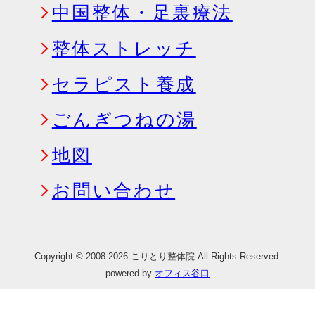
中国整体・足裏療法
整体ストレッチ
セラピスト養成
ごんぎつねの湯
地図
お問い合わせ
Copyright © 2008-2026 こりとり整体院 All Rights Reserved.
powered by
オフィス谷口