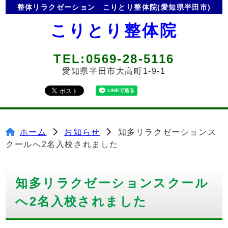
整体リラクゼーション
こりとり整体院(愛知県半田市)
こりとり整体院
TEL:0569-28-5116
愛知県半田市大高町1-9-1
ホーム
お知らせ
知多リラクゼーションス
クールへ2名入校されました
知多リラクゼーションスクール
へ2名入校されました