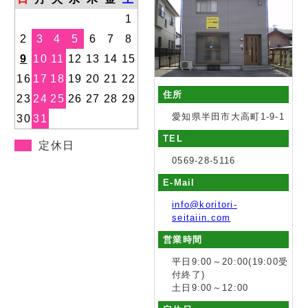
1
2
3
4
5
6
7
8
9
10
11
12
13
14
15
16
17
18
19
20
21
22
住所
23
24
25
26
27
28
29
愛知県半田市大高町1-9-1
30
31
TEL
定休日
0569-28-5116
E-Mail
info@koritori-
seitaiin.com
営業時間
平日9:00～20:00(19:00受
付終了)
土日9:00～12:00