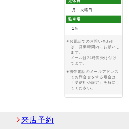
定休日
月・火曜日
駐車場
1台
※お電話でのお問い合わせ
は、営業時間内にお願いし
ます。
メールは24時間受け付け
てます。
※携帯電話のメールアドレス
でお問合せをする場合は、
「受信拒否設定」を解除し
てください。
来店予約