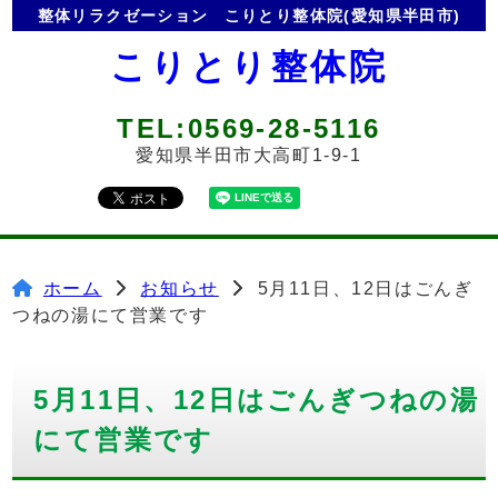
整体リラクゼーション
こりとり整体院(愛知県半田市)
こりとり整体院
TEL:0569-28-5116
愛知県半田市大高町1-9-1
ホーム
お知らせ
5月11日、12日はごんぎ
つねの湯にて営業です
5月11日、12日はごんぎつねの湯
にて営業です