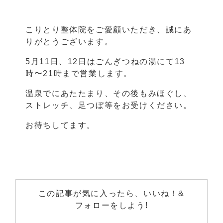
こりとり整体院をご愛顧いただき、誠にあ
りがとうございます。
5月11日、12日はごんぎつねの湯にて13
時〜21時まで営業します。
温泉でにあたたまり、その後もみほぐし、
ストレッチ、足つぼ等をお受けください。
お待ちしてます。
この記事が気に入ったら、いいね！&
フォローをしよう!