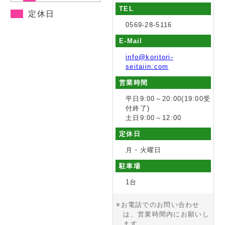
TEL
定休日
0569-28-5116
E-Mail
info@koritori-
seitaiin.com
営業時間
平日9:00～20:00(19:00受
付終了)
土日9:00～12:00
定休日
月・火曜日
駐車場
1台
※お電話でのお問い合わせ
は、営業時間内にお願いし
ます。